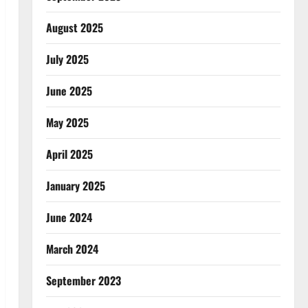
August 2025
July 2025
June 2025
May 2025
April 2025
January 2025
June 2024
March 2024
September 2023