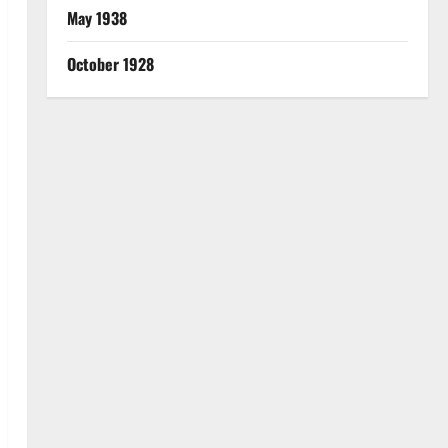
May 1938
October 1928