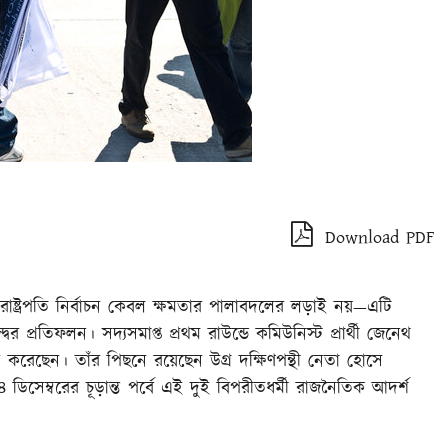
Download PDF
ষ্ট্রপতি নির্বাচন কেবল ক্ষমতার পালাবদলের লড়াই নয়—এটি
্দ্বের প্রতিফলন। সদ্যসমাপ্ত প্রথম রাউন্ডে কমিউনিস্ট প্রার্থী জেনেথ
ন করেছেন। তাঁর পিছনে রয়েছেন উগ্র দক্ষিণপন্থী নেতা হোসে
ডিসেম্বরের চূড়ান্ত পর্বে এই দুই বিপরীতধর্মী রাজনৈতিক আদর্শ