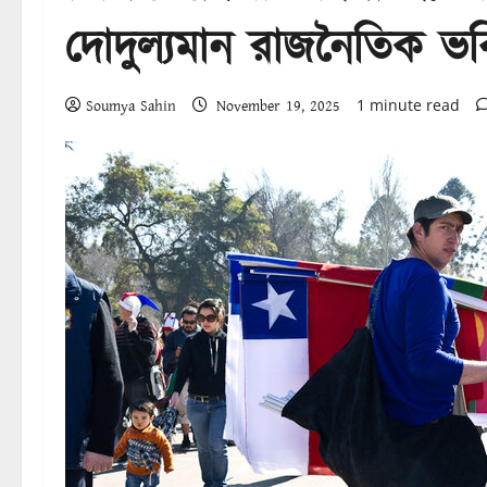
দোদুল্যমান রাজনৈতিক ভব
1 minute read
Soumya Sahin
November 19, 2025