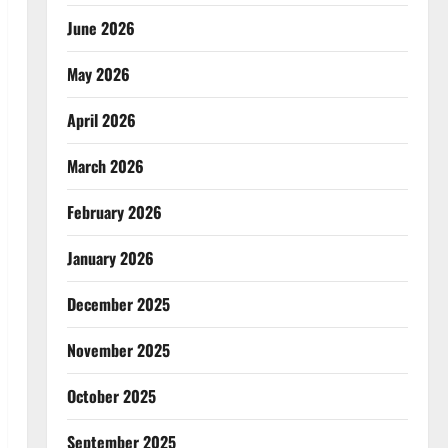
June 2026
May 2026
April 2026
March 2026
February 2026
January 2026
December 2025
November 2025
October 2025
September 2025