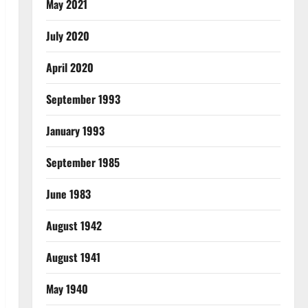
May 2021
July 2020
April 2020
September 1993
January 1993
September 1985
June 1983
August 1942
August 1941
May 1940