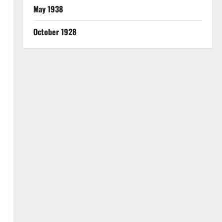
May 1938
October 1928