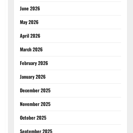
June 2026
May 2026
April 2026
March 2026
February 2026
January 2026
December 2025
November 2025
October 2025
September 2025