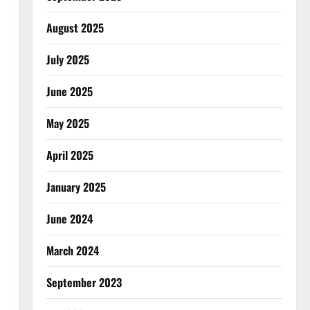
August 2025
July 2025
June 2025
May 2025
April 2025
January 2025
June 2024
March 2024
September 2023