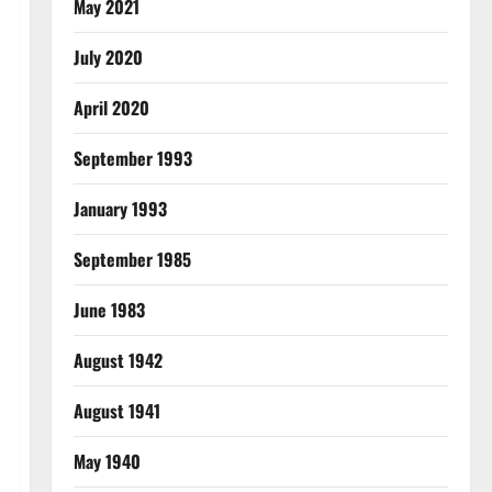
May 2021
July 2020
April 2020
September 1993
January 1993
September 1985
June 1983
August 1942
August 1941
May 1940