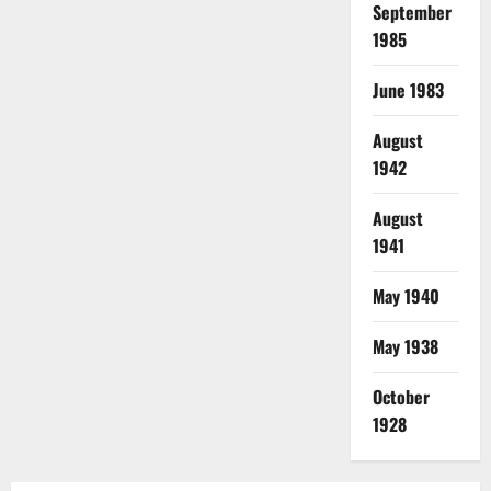
September
1985
June 1983
August
1942
August
1941
May 1940
May 1938
October
1928