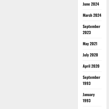
June 2024
March 2024
September
2023
May 2021
July 2020
April 2020
September
1993
January
1993